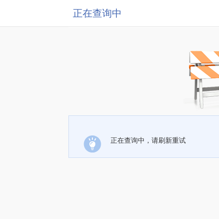
正在查询中
正在查询中，请刷新重试