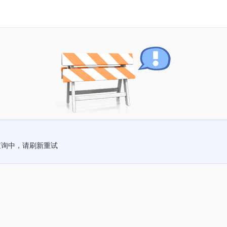
查询中，请刷新重试