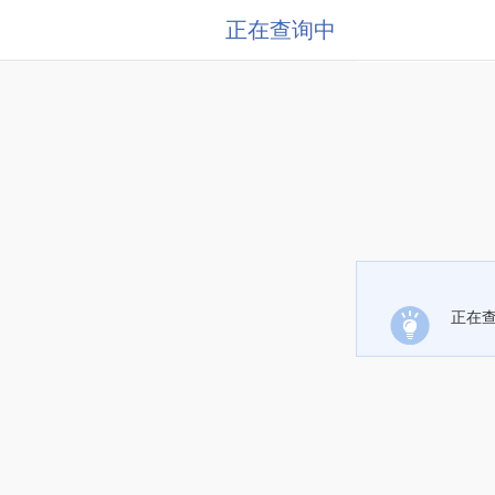
正在查询中
正在