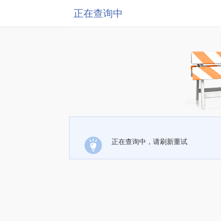
正在查询中
正在查询中，请刷新重试