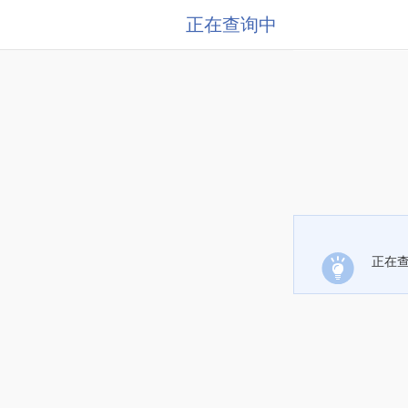
正在查询中
正在