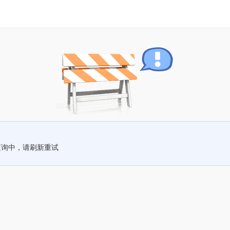
查询中，请刷新重试