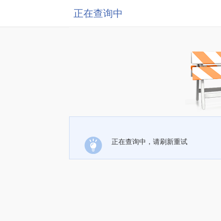
正在查询中
正在查询中，请刷新重试