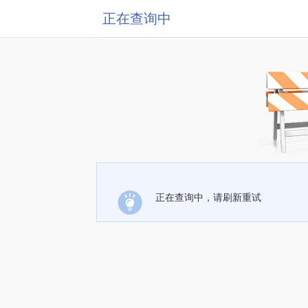
正在查询中
正在查询中，请刷新重试